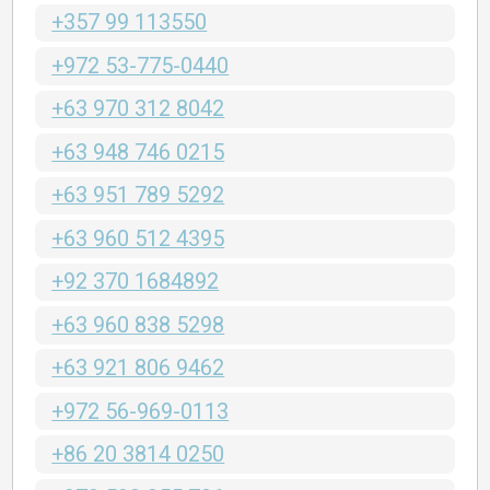
+357 99 113550
+972 53-775-0440
+63 970 312 8042
+63 948 746 0215
+63 951 789 5292
+63 960 512 4395
+92 370 1684892
+63 960 838 5298
+63 921 806 9462
+972 56-969-0113
+86 20 3814 0250