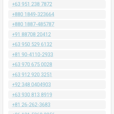
+63 951 238 7872
+880 1849-323664
+880 1887-485787
+91 88708 20412
+63 950 529 6132
+81 90-4110-2933
+63 970 675 0028
+63 912 920 3251
+92 348 0404903
+63 930 813 8919
+81 26-262-3683