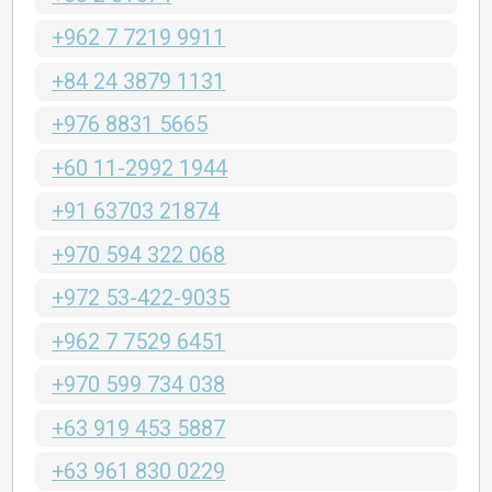
+962 7 7219 9911
+84 24 3879 1131
+976 8831 5665
+60 11-2992 1944
+91 63703 21874
+970 594 322 068
+972 53-422-9035
+962 7 7529 6451
+970 599 734 038
+63 919 453 5887
+63 961 830 0229