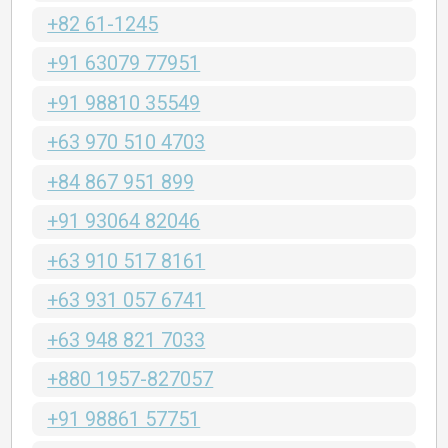
+82 61-1245
+91 63079 77951
+91 98810 35549
+63 970 510 4703
+84 867 951 899
+91 93064 82046
+63 910 517 8161
+63 931 057 6741
+63 948 821 7033
+880 1957-827057
+91 98861 57751