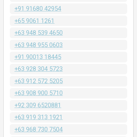
+91 91680 42954
+65 9061 1261
+63 948 539 4650
+63 948 955 0603
+91 90013 18445
+63 928 304 5723
+63 912 572 5205
+63 908 900 5710
+92 309 6520881
+63 919 313 1921
+63 968 730 7504