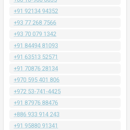
+91 92134 94352
+93 77 268 7566
+93 70 079 1342
+91 84494 81093
+91 63513 52571
+91 70876 28134
+970 595 401 806
+972 53-741-4425
+91 87976 88476
+886 933 914 243
+91 95880 91341