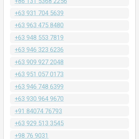
+86 131 5368 2256
+63 931 704 5639
+63 963 475 8480
+63 948 553 7819
+63 946 323 6236
+63 909 927 2048
+63 951 057 0173
+63 946 748 6399
+63 930 964 9670
+91 84074 76793
+63 929 513 3545
+98 76 9031