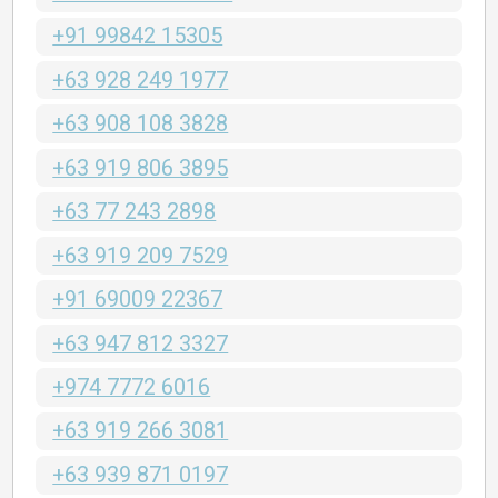
+91 99842 15305
+63 928 249 1977
+63 908 108 3828
+63 919 806 3895
+63 77 243 2898
+63 919 209 7529
+91 69009 22367
+63 947 812 3327
+974 7772 6016
+63 919 266 3081
+63 939 871 0197