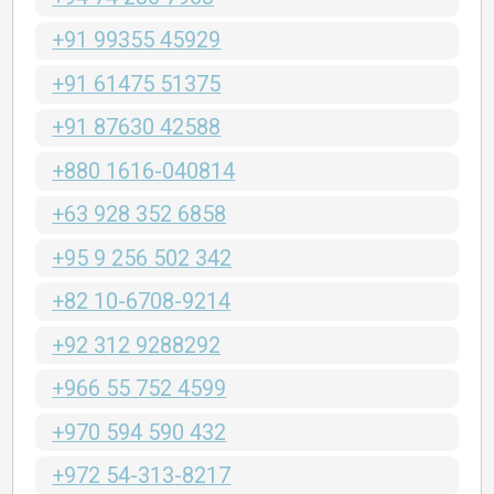
+91 99355 45929
+91 61475 51375
+91 87630 42588
+880 1616-040814
+63 928 352 6858
+95 9 256 502 342
+82 10-6708-9214
+92 312 9288292
+966 55 752 4599
+970 594 590 432
+972 54-313-8217