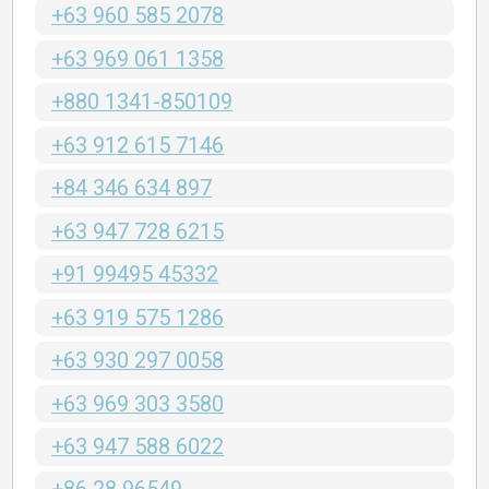
+63 960 585 2078
+63 969 061 1358
+880 1341-850109
+63 912 615 7146
+84 346 634 897
+63 947 728 6215
+91 99495 45332
+63 919 575 1286
+63 930 297 0058
+63 969 303 3580
+63 947 588 6022