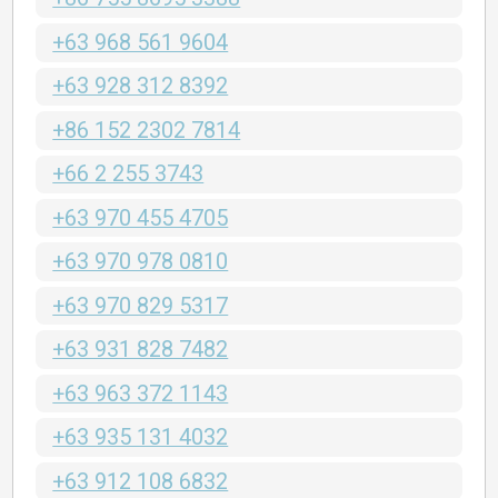
+63 968 561 9604
+63 928 312 8392
+86 152 2302 7814
+66 2 255 3743
+63 970 455 4705
+63 970 978 0810
+63 970 829 5317
+63 931 828 7482
+63 963 372 1143
+63 935 131 4032
+63 912 108 6832