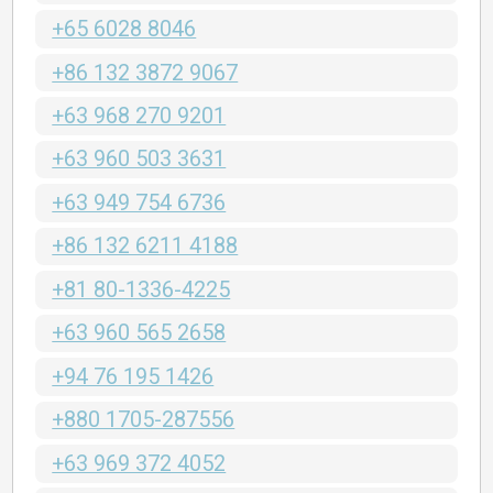
+65 6028 8046
+86 132 3872 9067
+63 968 270 9201
+63 960 503 3631
+63 949 754 6736
+86 132 6211 4188
+81 80-1336-4225
+63 960 565 2658
+94 76 195 1426
+880 1705-287556
+63 969 372 4052