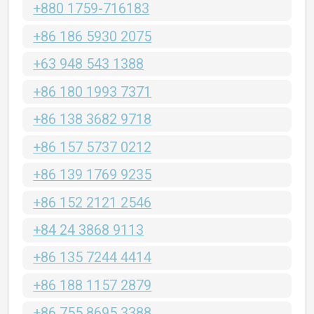
+880 1759-716183
+86 186 5930 2075
+63 948 543 1388
+86 180 1993 7371
+86 138 3682 9718
+86 157 5737 0212
+86 139 1769 9235
+86 152 2121 2546
+84 24 3868 9113
+86 135 7244 4414
+86 188 1157 2879
+86 755 8695 3388