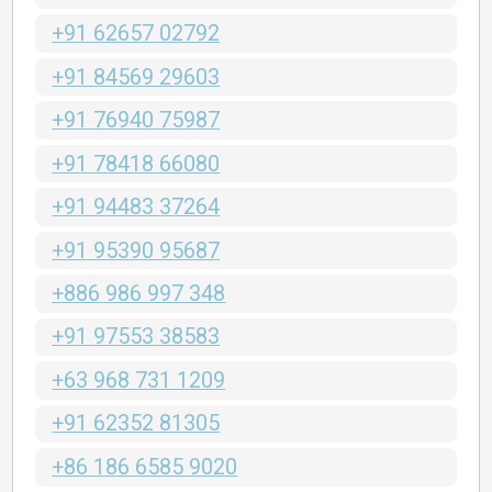
+91 62657 02792
+91 84569 29603
+91 76940 75987
+91 78418 66080
+91 94483 37264
+91 95390 95687
+886 986 997 348
+91 97553 38583
+63 968 731 1209
+91 62352 81305
+86 186 6585 9020