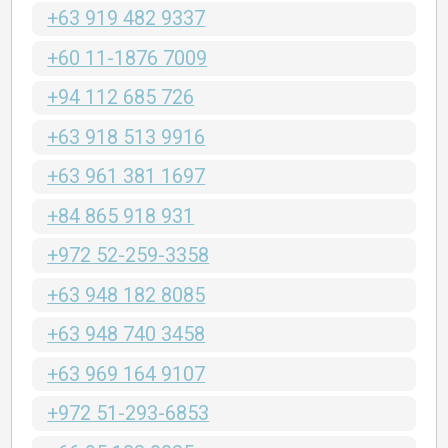
+63 919 482 9337
+60 11-1876 7009
+94 112 685 726
+63 918 513 9916
+63 961 381 1697
+84 865 918 931
+972 52-259-3358
+63 948 182 8085
+63 948 740 3458
+63 969 164 9107
+972 51-293-6853