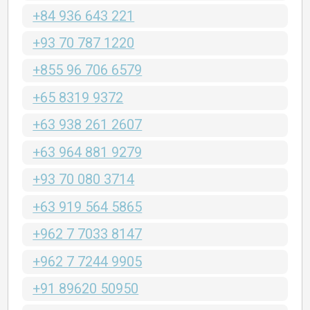
+84 936 643 221
+93 70 787 1220
+855 96 706 6579
+65 8319 9372
+63 938 261 2607
+63 964 881 9279
+93 70 080 3714
+63 919 564 5865
+962 7 7033 8147
+962 7 7244 9905
+91 89620 50950