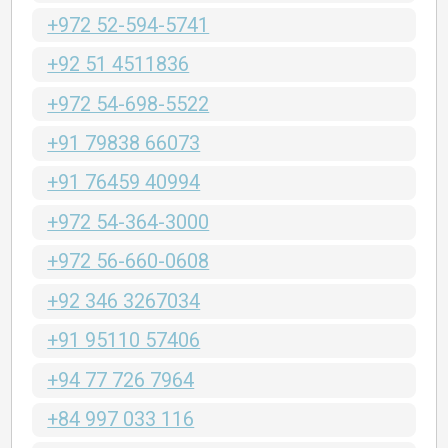
+972 52-594-5741
+92 51 4511836
+972 54-698-5522
+91 79838 66073
+91 76459 40994
+972 54-364-3000
+972 56-660-0608
+92 346 3267034
+91 95110 57406
+94 77 726 7964
+84 997 033 116