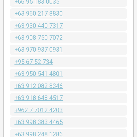
+66 95 183 0035
+63 960 217 8830
+63 930 440 7317
+63 908 750 7072
+63 970 937 0931
+95 67 52 734
+63 950 541 4801
+63 912 082 8346
+63 918 648 4517
+962 7 7012 4203
+63 998 383 4465
+63 998 248 1286